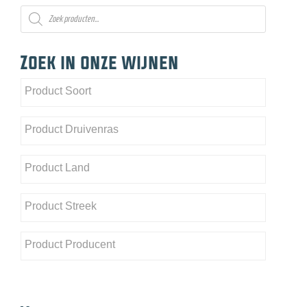
Producten
zoeken
Zoek in onze wijnen