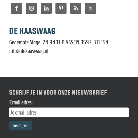
De Kaaswaag
Gedempte Singel 24 9401JP ASSEN 0592-311 154
info@dekaaswaag.nl
Schrijf je in voor onze nieuwsbrief
Email adres: