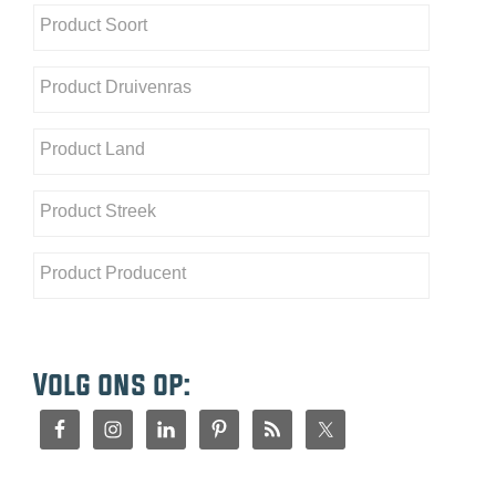
Volg ons op: