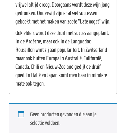
e
vrijwel altijd droog. Doorgaans wordt deze wijn jong
gedronken. Onderwijl zijn er al wel successen
geboekt met het maken van zoete “Late oogst” wijn.
Ook elders wordt deze druif met succes aangeplant.
In de Ardèche, maar ook in de Languedoc-
Roussillon wint zij aan populariteit. In Zwitserland
maar ook buiten Europa in Australië, Californië,
Canada, Chili en Nieuw-Zeeland gedijt de druif
goed. In Italië en Japan komt men haar in mindere
mate ook tegen.
Geen producten gevonden die aan je
selectie voldoen.