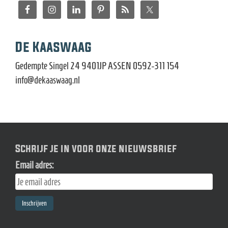
De Kaaswaag
Gedempte Singel 24 9401JP ASSEN 0592-311 154
info@dekaaswaag.nl
Schrijf je in voor onze nieuwsbrief
Email adres: