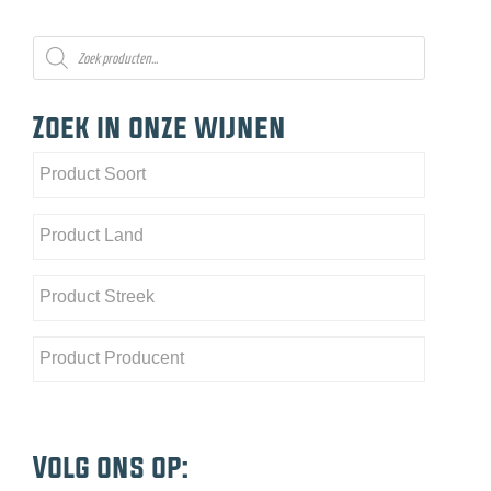
Producten
zoeken
Zoek in onze wijnen
Volg ons op: