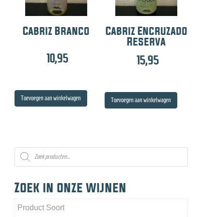
Cabriz Branco
Cabriz Encruzado
Reserva
10,95
15,95
Toevoegen aan winkelwagen
Toevoegen aan winkelwagen
Producten
zoeken
Zoek in onze wijnen