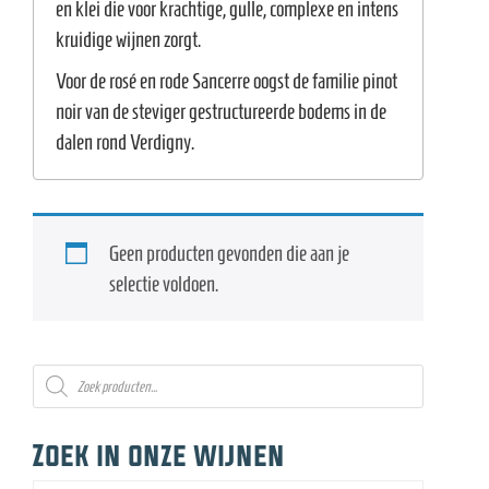
en klei die voor krachtige, gulle, complexe en intens
kruidige wijnen zorgt.
Voor de rosé en rode Sancerre oogst de familie pinot
noir van de steviger gestructureerde bodems in de
dalen rond Verdigny.
Geen producten gevonden die aan je
selectie voldoen.
Producten
zoeken
Zoek in onze wijnen