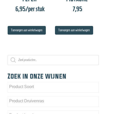
6,95
/per stuk
7,95
Toevoegen aan winkelwagen
Toevoegen aan winkelwagen
Producten
zoeken
Zoek in onze wijnen