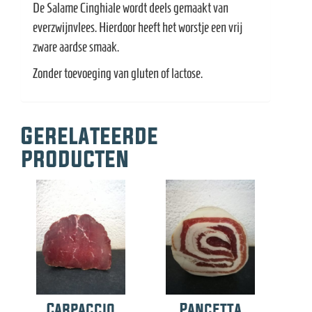
De Salame Cinghiale wordt deels gemaakt van
everzwijnvlees. Hierdoor heeft het worstje een vrij
zware aardse smaak.
Zonder toevoeging van gluten of lactose.
Gerelateerde
producten
Carpaccio
Pancetta