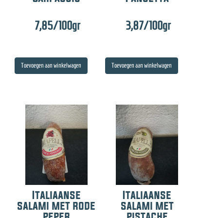
7,85
/100gr
3,87
/100gr
Toevoegen aan winkelwagen
Toevoegen aan winkelwagen
Italiaanse
Italiaanse
salami met rode
salami met
peper
pistache