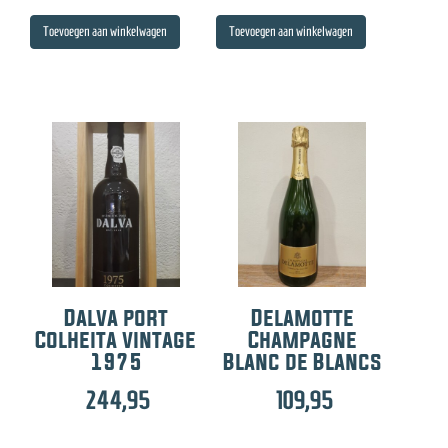
Toevoegen aan winkelwagen
Toevoegen aan winkelwagen
Dalva port
Delamotte
Colheita vintage
Champagne
1975
Blanc de Blancs
244,95
109,95