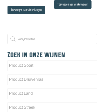
Toevoegen aan winkelwagen
Toevoegen aan winkelwagen
Producten
zoeken
Zoek in onze wijnen