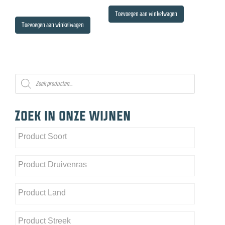
Toevoegen aan winkelwagen
Toevoegen aan winkelwagen
Producten
zoeken
Zoek in onze wijnen