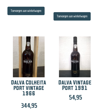
Toevoegen aan winkelwagen
Toevoegen aan winkelwagen
Dalva Colheita
Dalva Vintage
port vintage
Port 1991
1966
54,95
344,95