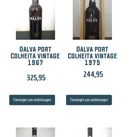
Dalva port
Dalva port
Colheita vintage
Colheita vintage
1967
1975
244,95
325,95
Toevoegen aan winkelwagen
Toevoegen aan winkelwagen