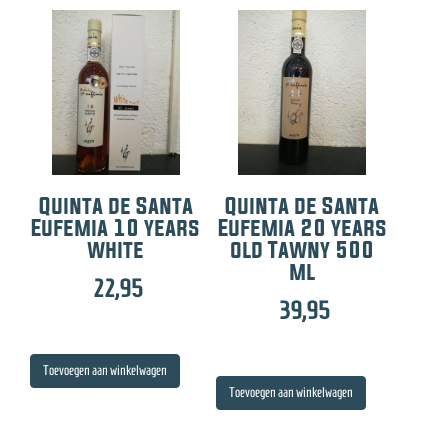
Quinta de Santa
Quinta de Santa
Eufemia 10 years
Eufemia 20 years
white
old Tawny 500
ml
22,95
39,95
Toevoegen aan winkelwagen
Toevoegen aan winkelwagen