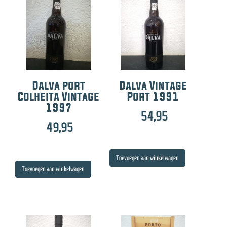
Dalva port
Dalva Vintage
Colheita Vintage
Port 1991
1997
54,95
49,95
Toevoegen aan winkelwagen
Toevoegen aan winkelwagen