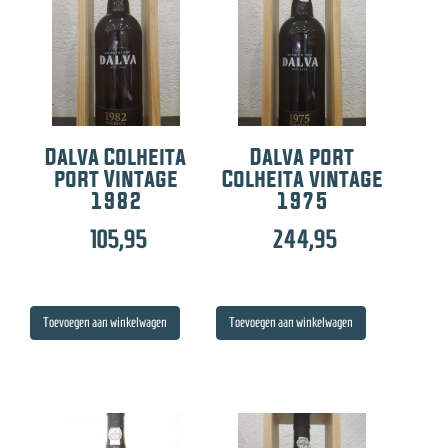
Dalva Colheita
Dalva port
port Vintage
Colheita vintage
1982
1975
105,95
244,95
Toevoegen aan winkelwagen
Toevoegen aan winkelwagen