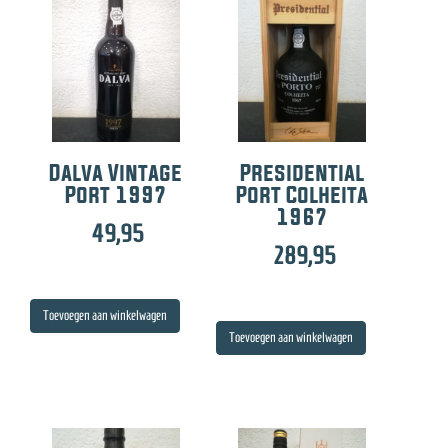
Dalva Vintage
Presidential
Port 1997
Port Colheita
1967
49,95
289,95
Toevoegen aan winkelwagen
Toevoegen aan winkelwagen