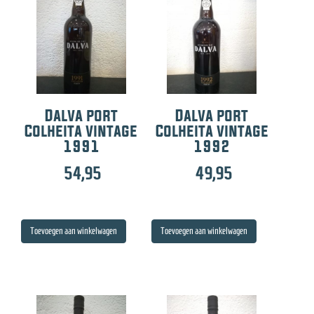
Dalva port
Dalva port
Colheita vintage
Colheita vintage
1991
1992
54,95
49,95
Toevoegen aan winkelwagen
Toevoegen aan winkelwagen