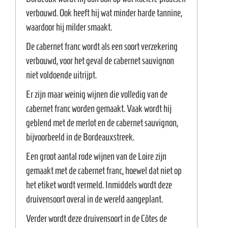
e
verbouwd. Ook heeft hij wat minder harde tannine,
waardoor hij milder smaakt.
De cabernet franc wordt als een soort verzekering
verbouwd, voor het geval de cabernet sauvignon
niet voldoende uitrijpt.
Er zijn maar weinig wijnen die volledig van de
cabernet franc worden gemaakt. Vaak wordt hij
geblend met de merlot en de cabernet sauvignon,
bijvoorbeeld in de Bordeauxstreek.
Een groot aantal rode wijnen van de Loire zijn
gemaakt met de cabernet franc, hoewel dat niet op
het etiket wordt vermeld. Inmiddels wordt deze
druivensoort overal in de wereld aangeplant.
Verder wordt deze druivensoort in de Côtes de