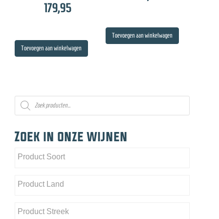
179,95
Toevoegen aan winkelwagen
Toevoegen aan winkelwagen
Producten
zoeken
Zoek in onze wijnen