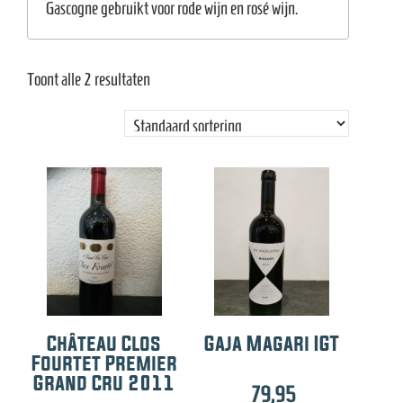
Gascogne gebruikt voor rode wijn en rosé wijn.
Toont alle 2 resultaten
Château Clos
Gaja Magari IGT
Fourtet Premier
Grand Cru 2011
79,95