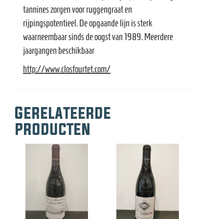
tannines zorgen voor ruggengraat en
rijpingspotentieel. De opgaande lijn is sterk
waarneembaar sinds de oogst van 1989. Meerdere
jaargangen beschikbaar
http://www.closfourtet.com/
Gerelateerde
producten