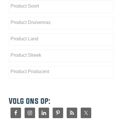
Volg ons op: