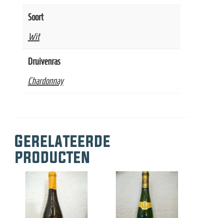
Soort
Wit
Druivenras
Chardonnay
Gerelateerde
producten