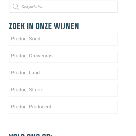
Producten
zoeken
Zoek in onze wijnen