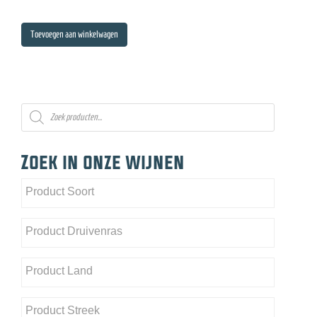
Toevoegen aan winkelwagen
Producten
zoeken
Zoek in onze wijnen