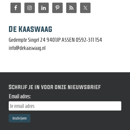
De Kaaswaag
Gedempte Singel 24 9401JP ASSEN 0592-311 154
info@dekaaswaag.nl
Schrijf je in voor onze nieuwsbrief
Email adres: