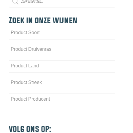
zoeken
Zoek in onze wijnen
Volg ons op: