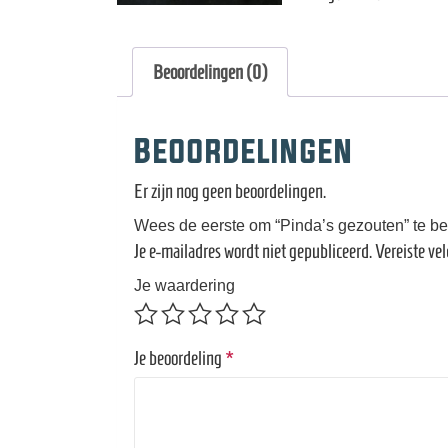
Beoordelingen (0)
Beoordelingen
Er zijn nog geen beoordelingen.
Wees de eerste om “Pinda’s gezouten” te b
Je e-mailadres wordt niet gepubliceerd.
Vereiste ve
Je waardering
Je beoordeling
*