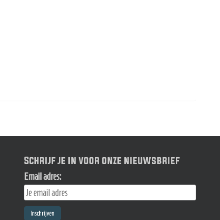
Schrijf je in voor onze nieuwsbrief
Email adres: