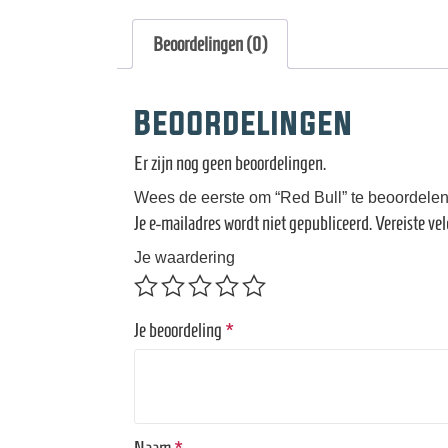
Beoordelingen (0)
Beoordelingen
Er zijn nog geen beoordelingen.
Wees de eerste om “Red Bull” te beoordele
Je e-mailadres wordt niet gepubliceerd.
Vereiste ve
Je waardering
Je beoordeling
*