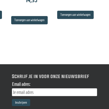
14,95
Toevoegen aan winkelwagen
Toevoegen aan winkelwagen
Schrijf je in voor onze nieuwsbrief
Email adres: