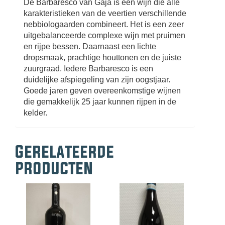
De Barbaresco van Gaja is een wijn die alle
karakteristieken van de veertien verschillende
nebbiologaarden combineert. Het is een zeer
uitgebalanceerde complexe wijn met pruimen
en rijpe bessen. Daarnaast een lichte
dropsmaak, prachtige houttonen en de juiste
zuurgraad. Iedere Barbaresco is een
duidelijke afspiegeling van zijn oogstjaar.
Goede jaren geven overeenkomstige wijnen
die gemakkelijk 25 jaar kunnen rijpen in de
kelder.
Gerelateerde
producten