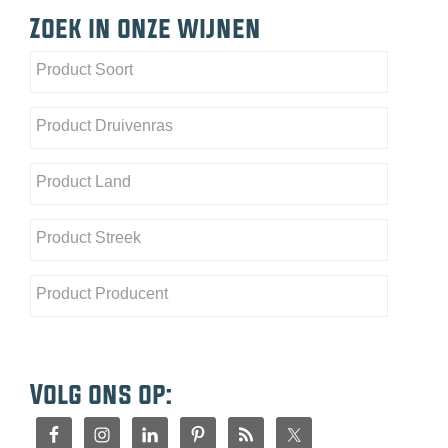
Zoek in onze wijnen
Volg ons op: