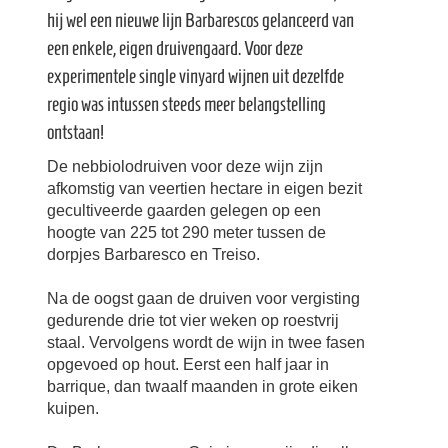
hij wel een nieuwe lijn Barbarescos gelanceerd van
een enkele, eigen druivengaard. Voor deze
experimentele single vinyard wijnen uit dezelfde
regio was intussen steeds meer belangstelling
ontstaan!
De nebbiolodruiven voor deze wijn zijn
afkomstig van veertien hectare in eigen bezit
gecultiveerde gaarden gelegen op een
hoogte van 225 tot 290 meter tussen de
dorpjes Barbaresco en Treiso.
Na de oogst gaan de druiven voor vergisting
gedurende drie tot vier weken op roestvrij
staal. Vervolgens wordt de wijn in twee fasen
opgevoed op hout. Eerst een half jaar in
barrique, dan twaalf maanden in grote eiken
kuipen.