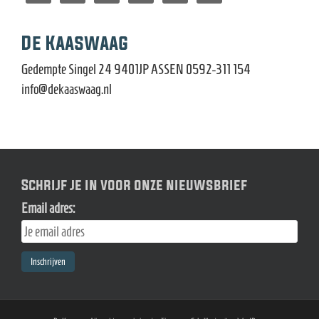
De Kaaswaag
Gedempte Singel 24 9401JP ASSEN 0592-311 154
info@dekaaswaag.nl
Schrijf je in voor onze nieuwsbrief
Email adres: