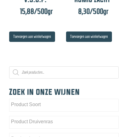
15,88
/500gr
8,30
/500gr
Toevoegen aan winkelwagen
Toevoegen aan winkelwagen
Producten
zoeken
Zoek in onze wijnen