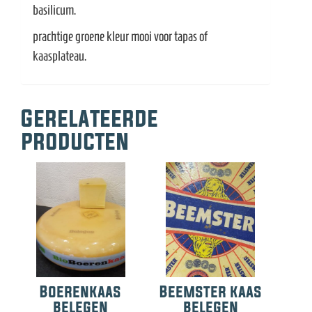
basilicum.
prachtige groene kleur mooi voor tapas of
kaasplateau.
Gerelateerde
producten
Boerenkaas
Beemster kaas
belegen
belegen