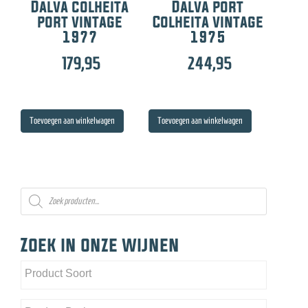
Dalva colheita
Dalva port
port vintage
Colheita vintage
1977
1975
179,95
244,95
Toevoegen aan winkelwagen
Toevoegen aan winkelwagen
Producten
zoeken
Zoek in onze wijnen