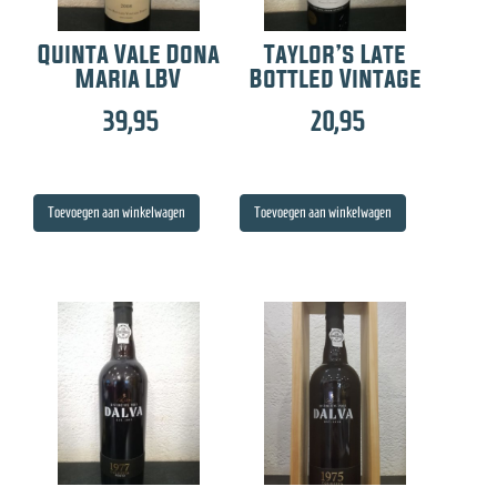
Quinta Vale Dona
Taylor’s Late
Maria LBV
Bottled Vintage
39,95
20,95
Toevoegen aan winkelwagen
Toevoegen aan winkelwagen